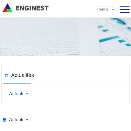
French
Actualités
Actualités
Actualités