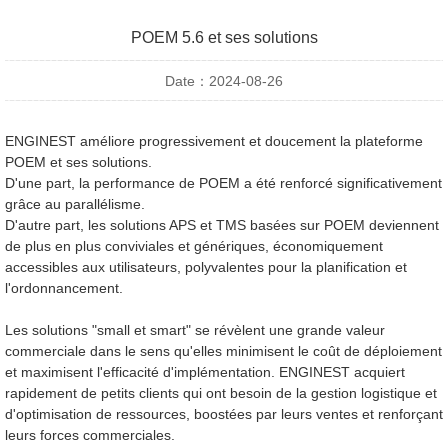
POEM 5.6 et ses solutions
Date：2024-08-26
ENGINEST améliore progressivement et doucement la plateforme
POEM et ses solutions.
D'une part, la performance de POEM a été renforcé significativement
grâce au parallélisme.
D'autre part, les solutions APS et TMS basées sur POEM deviennent
de plus en plus conviviales et génériques, économiquement
accessibles aux utilisateurs, polyvalentes pour la planification et
l'ordonnancement.
Les solutions "small et smart" se révèlent une grande valeur
commerciale dans le sens qu'elles minimisent le coût de déploiement
et maximisent l'efficacité d'implémentation. ENGINEST acquiert
rapidement de petits clients qui ont besoin de la gestion logistique et
d'optimisation de ressources, boostées par leurs ventes et renforçant
leurs forces commerciales.