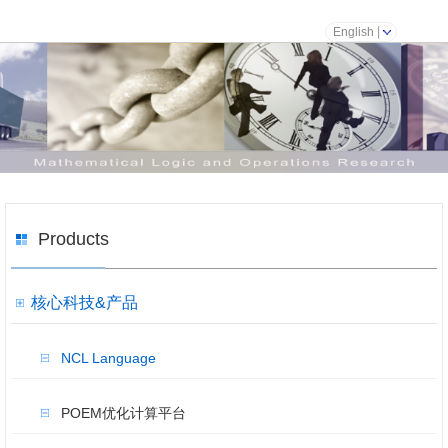
English
Products
核心科技&产品
NCL Language
POEM优化计算平台