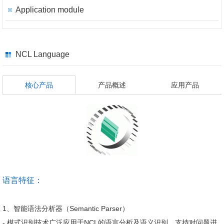
Application module
NCL Language
核心产品
产品概述
应用产品
语言特征：
1、智能语法分析器（Semantic Parser）
- 模式识别技术广泛应用于NCL的语言分析及语义识别，支持对问题进