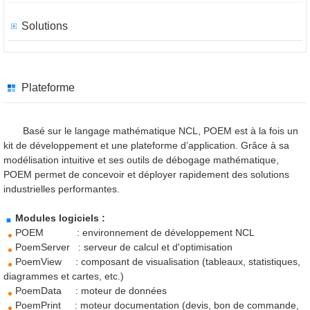
Solutions
Plateforme
Basé sur le langage mathématique NCL, POEM est à la fois un
kit de développement et une plateforme d’application. Grâce à sa
modélisation intuitive et ses outils de débogage mathématique,
POEM permet de concevoir et déployer rapidement des solutions
industrielles performantes.
Modules logiciels :
POEM : environnement de développement NCL
PoemServer : serveur de calcul et d'optimisation
PoemView : composant de visualisation (tableaux, statistiques,
diagrammes et cartes, etc.)
PoemData : moteur de données
PoemPrint :
moteur documentation (devis, bon de commande,