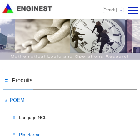
French
Produits
POEM
Langage NCL
Plateforme