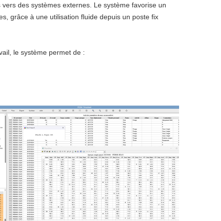
 vers des systèmes externes. Le système favorise un
es, grâce à une utilisation fluide depuis un poste fix
vail, le système permet de :